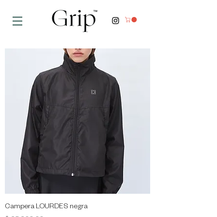
Campera LOURDES negra