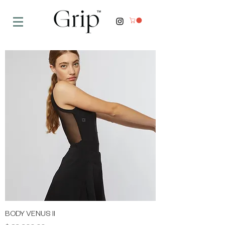
BODY VENUS II