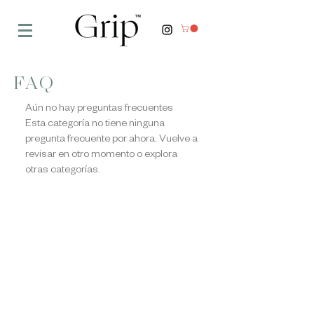
FAQ
Aún no hay preguntas frecuentes
Esta categoría no tiene ninguna
pregunta frecuente por ahora. Vuelve a
revisar en otro momento o explora
otras categorías.